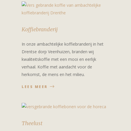
Koffiebranderij
In onze ambachtelijke koffiebranderij in het
Drentse dorp Veenhuizen, branden wij
kwaliteitskoffie met een mooi en eerlijk
verhaal. Koffie met aandacht voor de
herkomst, de mens en het milieu.
LEES MEER
Theelust