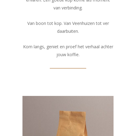
van verbinding.
Van boon tot kop. Van Veenhuizen tot ver
daarbuiten.
Kom langs, geniet en proef het verhaal achter
jouw koffie.