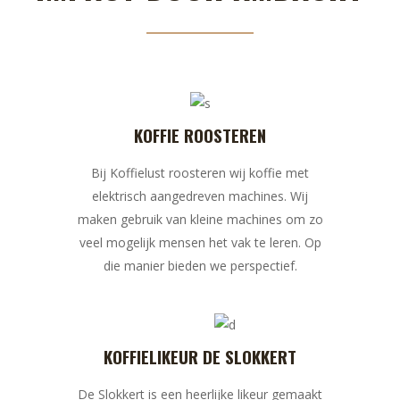
KOFFIE ROOSTEREN
Bij Koffielust roosteren wij koffie met
elektrisch aangedreven machines. Wij
maken gebruik van kleine machines om zo
veel mogelijk mensen het vak te leren. Op
die manier bieden we perspectief.
KOFFIELIKEUR DE SLOKKERT
De Slokkert is een heerlijke likeur gemaakt