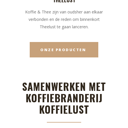
Koffie & Thee zijn van oudsher aan elkaar
verbonden en de reden om binnenkort
Theelust te gaan lanceren.
ONZE PRODUCTEN
SAMENWERKEN MET
KOFFIEBRANDERIJ
KOFFIELUST