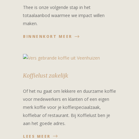
Thee is onze volgende stap in het
totaalaanbod waarmee we impact willen
maken.
BINNENKORT MEER
Koffielust zakelijk
Of het nu gaat om lekkere en duurzame koffie
voor medewerkers en klanten of een eigen
merk koffie voor je koffiespeciaalzaak,
koffiebar of restaurant. Bij Koffielust ben je
aan het goede adres.
LEES MEER