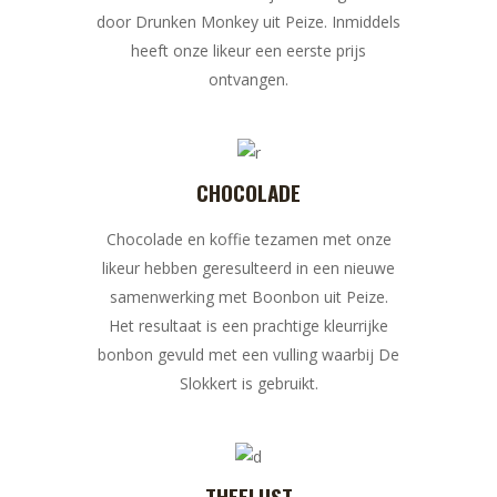
door Drunken Monkey uit Peize. Inmiddels
heeft onze likeur een eerste prijs
ontvangen.
CHOCOLADE
Chocolade en koffie tezamen met onze
likeur hebben geresulteerd in een nieuwe
samenwerking met Boonbon uit Peize.
Het resultaat is een prachtige kleurrijke
bonbon gevuld met een vulling waarbij De
Slokkert is gebruikt.
THEELUST