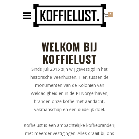
0
WELKOM BIJ
KOFFIELUST
Sinds juli 2015 zijn wij gevestigd in het
historische Veenhuizen. Hier, tussen de
monumenten van de Koloniën van
Weldadigheid en in de PI Norgerhaven,
branden onze koffie met aandacht,
vakmanschap en een duidelijk doel.
Koffielust is een ambachtelijke koffiebranderij
met meerder vestigingen. Alles draait bij ons