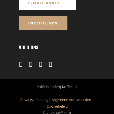
VOLG ONS
Koffiebranderij Koffielust
Privacyverklaring
|
Algemene voorwaarden
|
Cookiebeleid
© 2026 Koffielust